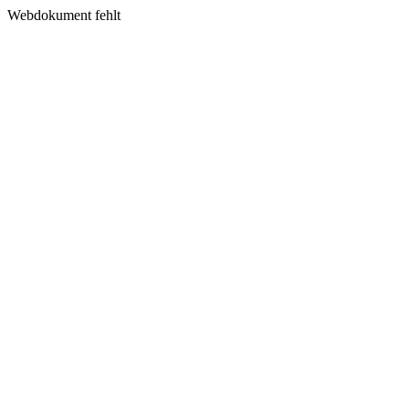
Webdokument fehlt