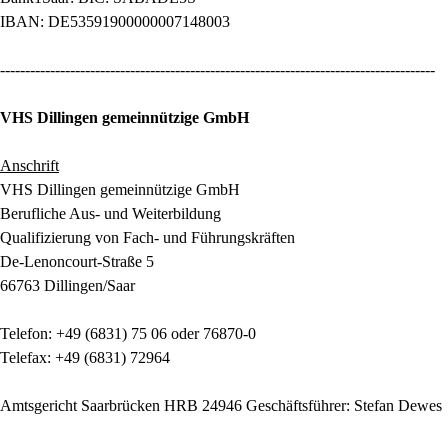
IBAN: DE53591900000007148003
---------------------------------------------------------------------------------------
VHS Dillingen gemeinnützige GmbH
Anschrift
VHS Dillingen gemeinnützige GmbH
Berufliche Aus- und Weiterbildung
Qualifizierung von Fach- und Führungskräften
De-Lenoncourt-Straße 5
66763 Dillingen/Saar
Telefon: +49 (6831) 75 06 oder 76870-0
Telefax: +49 (6831) 72964
Amtsgericht Saarbrücken HRB 24946 Geschäftsführer: Stefan Dewes