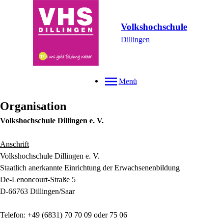
Volkshochschule
Dillingen
Menü
Organisation
Volkshochschule Dillingen e. V.
Anschrift
Volkshochschule Dillingen e. V.
Staatlich anerkannte Einrichtung der Erwachsenenbildung
De-Lenoncourt-Straße 5
D-66763 Dillingen/Saar
Telefon: +49 (6831) 70 70 09 oder 75 06