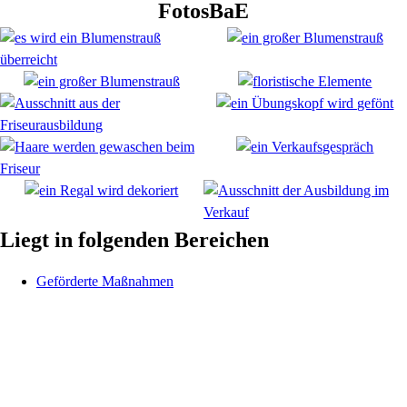
FotosBaE
Liegt in folgenden Bereichen
Geförderte Maßnahmen