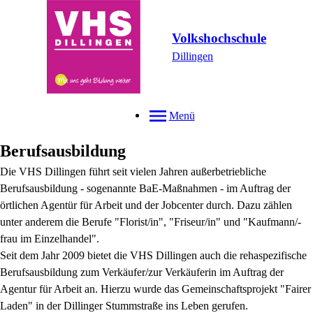
Volkshochschule
Dillingen
Menü
Berufsausbildung
Die VHS Dillingen führt seit vielen Jahren außerbetriebliche
Berufsausbildung - sogenannte BaE-Maßnahmen - im Auftrag der
örtlichen Agentür für Arbeit und der Jobcenter durch. Dazu zählen
unter anderem die Berufe "Florist/in", "Friseur/in" und "Kaufmann/-
frau im Einzelhandel".
Seit dem Jahr 2009 bietet die VHS Dillingen auch die rehaspezifische
Berufsausbildung zum Verkäufer/zur Verkäuferin im Auftrag der
Agentur für Arbeit an. Hierzu wurde das Gemeinschaftsprojekt "Fairer
Laden" in der Dillinger Stummstraße ins Leben gerufen.