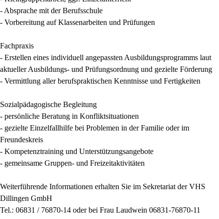
- Absprache mit der Berufsschule
- Vorbereitung auf Klassenarbeiten und Prüfungen
Fachpraxis
- Erstellen eines individuell angepassten Ausbildungsprogramms laut
aktueller Ausbildungs- und Prüfungsordnung und gezielte Förderung
- Vermittlung aller berufspraktischen Kenntnisse und Fertigkeiten
Sozialpädagogische Begleitung
- persönliche Beratung in Konfliktsituationen
- gezielte Einzelfallhilfe bei Problemen in der Familie oder im
Freundeskreis
- Kompetenztraining und Unterstützungsangebote
- gemeinsame Gruppen- und Freizeitaktivitäten
Weiterführende Informationen erhalten Sie im Sekretariat der VHS
Dillingen GmbH
Tel.: 06831 / 76870-14 oder bei Frau Laudwein 06831-76870-11