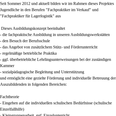
Seit Sommer 2012 und aktuell bilden wir im Rahmen dieses Projektes
Jugendliche in den Berufen "Fachpraktiker im Verkauf" und
"Fachpraktiker für Lagerlogistik" aus
Dieses Ausbildungskonzept beeinhaltet
- die fachpraktische Ausbildung in unseren Ausbildungswerkstätten
- den Besuch der Berufsschule
- das Angebot von zusätzlichem Stütz- und Förderunterricht
- regelmäßige betriebliche Praktika
- ggf. überbetriebliche Lehrlingsunterweisungen bei der zuständigen
Kammer
- sozialpädagogische Begleitung und Unterstützung
und ermöglicht eine gezielte Förderung und individuelle Betreuung der
Auszubildenden in folgenden Bereichen:
Fachtheorie
- Eingehen auf die individuellen schulischen Bedürfnisse (schulische
Einzelfallhilfe)
- Kleingruppenarbeit, ggf. Einzelunterricht