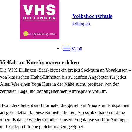
Volkshochschule
Dillingen
Menü
Vielfalt an Kursformaten erleben
Die VHS Dillingen (Saar) bietet ein breites Spektrum an Yogakursen –
von klassischen Hatha-Einheiten bis zu sanften Angeboten für jedes
Alter. Wer einen Yoga Kurs in der Nähe sucht, profitiert von der
zentralen Lage und der angenehmen Atmosphäre vor Ort.
Besonders beliebt sind Formate, die gezielt auf Yoga zum Entspannen
ausgerichtet sind. Diese Einheiten helfen, Stress abzubauen und die
innere Balance wiederzufinden. Unsere Yogakurse sind für Anfänger
und Fortgeschrittene gleichermaßen geeignet.