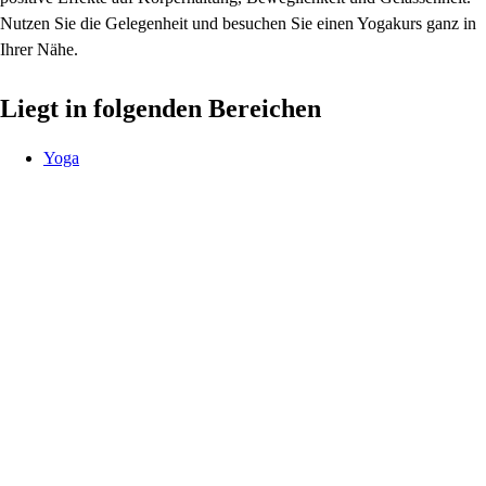
Nutzen Sie die Gelegenheit und besuchen Sie einen Yogakurs ganz in
Ihrer Nähe.
Liegt in folgenden Bereichen
Yoga