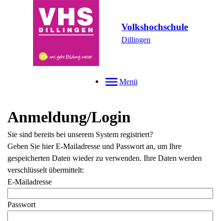
Volkshochschule
Dillingen
Menü
Anmeldung/Login
Sie sind bereits bei unserem System registriert?
Geben Sie hier E-Mailadresse und Passwort an, um Ihre
gespeicherten Daten wieder zu verwenden. Ihre Daten werden
verschlüsselt übermittelt:
E-Mailadresse
Passwort