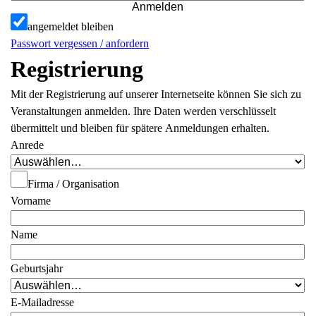
Anmelden
angemeldet bleiben
Passwort vergessen / anfordern
Registrierung
Mit der Registrierung auf unserer Internetseite können Sie sich zu
Veranstaltungen anmelden. Ihre Daten werden verschlüsselt
übermittelt und bleiben für spätere Anmeldungen erhalten.
Anrede
Firma / Organisation
Vorname
Name
Geburtsjahr
E-Mailadresse