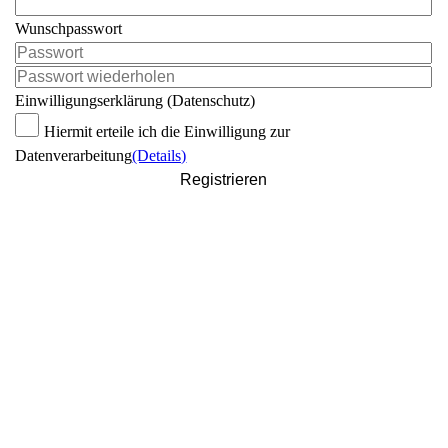
Wunschpasswort
Einwilligungserklärung (Datenschutz)
Hiermit erteile ich die Einwilligung zur
Datenverarbeitung
(Details)
Registrieren