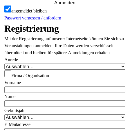
Anmelden
angemeldet bleiben
Passwort vergessen / anfordern
Registrierung
Mit der Registrierung auf unserer Internetseite können Sie sich zu
Veranstaltungen anmelden. Ihre Daten werden verschlüsselt
übermittelt und bleiben für spätere Anmeldungen erhalten.
Anrede
Firma / Organisation
Vorname
Name
Geburtsjahr
E-Mailadresse