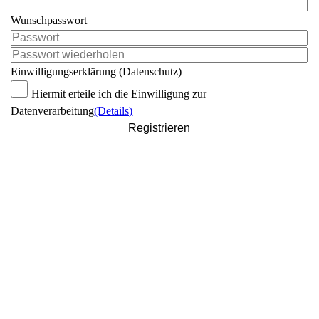
Wunschpasswort
Einwilligungserklärung (Datenschutz)
Hiermit erteile ich die Einwilligung zur
Datenverarbeitung
(Details)
Registrieren