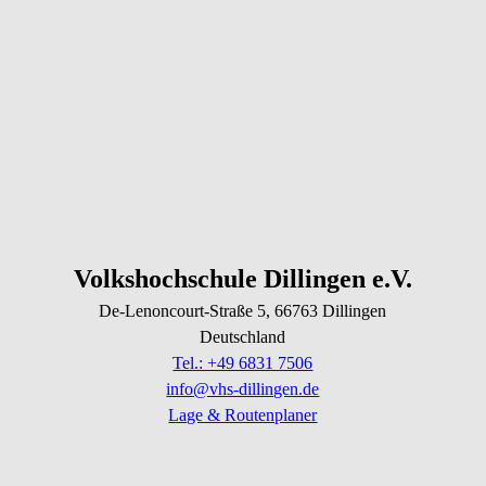
Volkshochschule Dillingen e.V.
De-Lenoncourt-Straße
5
, 66763
Dillingen
Deutschland
Tel.: +49 6831 7506
info@vhs-dillingen.de
Lage & Routenplaner