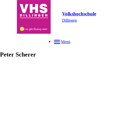
Volkshochschule
Dillingen
Menü
Peter
Scherer