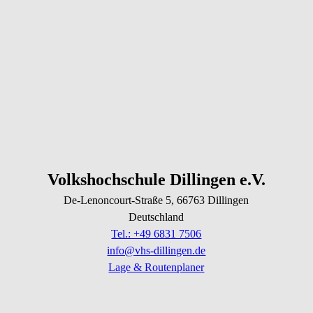
Volkshochschule Dillingen e.V.
De-Lenoncourt-Straße
5
, 66763
Dillingen
Deutschland
Tel.: +49 6831 7506
info@vhs-dillingen.de
Lage & Routenplaner