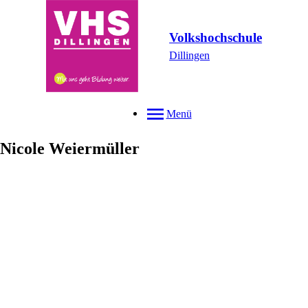
Volkshochschule
Dillingen
Menü
Nicole
Weiermüller