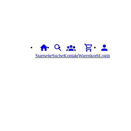
Startseite
Suche
Kontakt
Warenkorb
Login