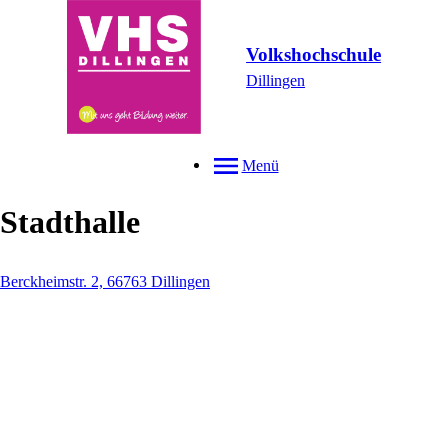
Volkshochschule
Dillingen
Menü
Stadthalle
Berckheimstr. 2, 66763 Dillingen