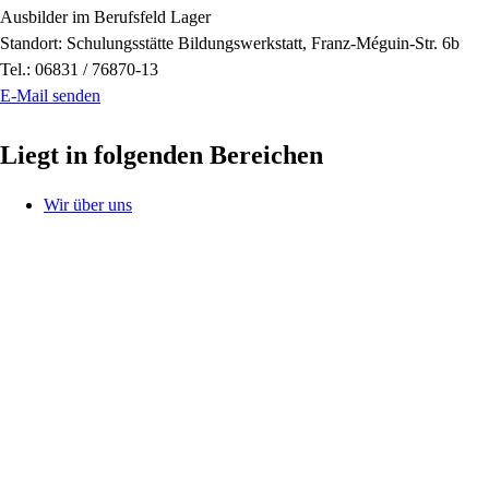
Ausbilder im Berufsfeld Lager
Standort: Schulungsstätte Bildungswerkstatt, Franz-Méguin-Str. 6b
Tel.: 06831 / 76870-13
E-Mail senden
Liegt in folgenden Bereichen
Wir über uns