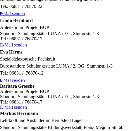
Tel.: 06831 / 76870-22
E-Mail senden
Linda Bernhard
Anleiterin im Projekt BOP
Standort: Schulungsstätte LUNA / EG, Stummstr. 1-3
Tel.: 06831 / 76870-17
E-Mail senden
Eva Herms
Sozialpädagogische Fachkraft
Bürostandort: Schulungsstätte LUNA / 2. OG, Stummstr. 1-3
Tel.: 06831 / 76870-12
E-Mail senden
Barbara Grosche
Anleiterin im Projekt BOP
Standort: Schulungsstätte LUNA / EG, Stummstr. 1-3
Tel.: 06831 / 76870-17
E-Mail senden
Markus Herrmann
Lehrkraft und Ausbilder im Berufsfeld Lager
Standort: Schulungsstätte BIldungswerkstatt, Franz-Méguin-Str. 6b