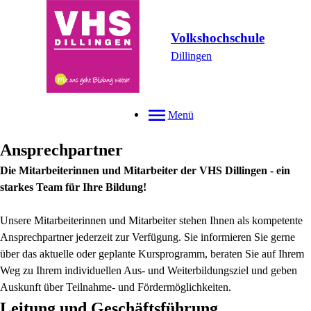
Volkshochschule
Dillingen
Menü
Ansprechpartner
Die Mitarbeiterinnen und Mitarbeiter der VHS Dillingen - ein
starkes Team für Ihre Bildung!
Unsere Mitarbeiterinnen und Mitarbeiter stehen Ihnen als kompetente
Ansprechpartner jederzeit zur Verfügung. Sie informieren Sie gerne
über das aktuelle oder geplante Kursprogramm, beraten Sie auf Ihrem
Weg zu Ihrem individuellen Aus- und Weiterbildungsziel und geben
Auskunft über Teilnahme- und Fördermöglichkeiten.
Leitung und Geschäftsführung