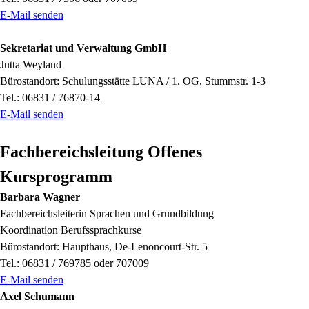
E-Mail senden
Sekretariat und Verwaltung GmbH
Jutta Weyland
Bürostandort: Schulungsstätte LUNA / 1. OG, Stummstr. 1-3
Tel.: 06831 / 76870-14
E-Mail senden
Fachbereichsleitung Offenes
Kursprogramm
Barbara Wagner
Fachbereichsleiterin Sprachen und Grundbildung
Koordination Berufssprachkurse
Bürostandort: Haupthaus, De-Lenoncourt-Str. 5
Tel.: 06831 / 769785 oder 707009
E-Mail senden
Axel Schumann