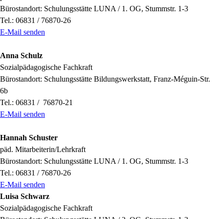
Bürostandort: Schulungsstätte LUNA / 1. OG, Stummstr. 1-3
Tel.: 06831 / 76870-26
E-Mail senden
Anna Schulz
Sozialpädagogische Fachkraft
Bürostandort: Schulungsstätte Bildungswerkstatt, Franz-Méguin-Str.
6b
Tel.: 06831 / 76870-21
E-Mail senden
Hannah Schuster
päd. Mitarbeiterin/Lehrkraft
Bürostandort: Schulungsstätte LUNA / 1. OG, Stummstr. 1-3
Tel.: 06831 / 76870-26
E-Mail senden
Luisa Schwarz
Sozialpädagogische Fachkraft