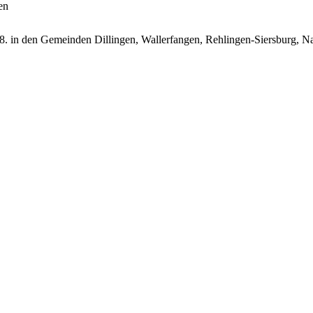
en
 in den Gemeinden Dillingen, Wallerfangen, Rehlingen-Siersburg, Nal