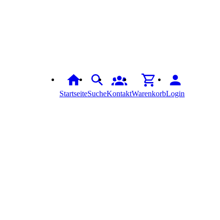
Startseite
Suche
Kontakt
Warenkorb
Login