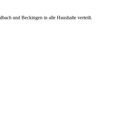
bach und Beckingen in alle Haushalte verteilt.