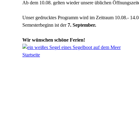
Ab dem 10.08. gelten wieder unsere üblichen Öffnungszeit
Unser gedrucktes Programm wird im Zeitraum 10.08.- 14.08.
Semesterbeginn ist der
7. September.
Wir wünschen schöne Ferien!
Startseite