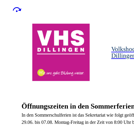
Volksho
Dillinge
Öffnungszeiten in den Sommerferie
In den Sommerschulferien
ist das Sekretariat wie folgt geöf
29.06. bis 07.08. Montag-Freitag in der Zeit von 8:00 Uhr 