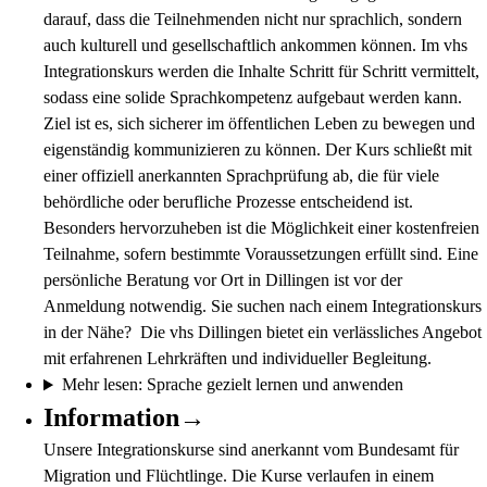
darauf, dass die Teilnehmenden nicht nur sprachlich, sondern
auch kulturell und gesellschaftlich ankommen können. Im vhs
Integrationskurs werden die Inhalte Schritt für Schritt vermittelt,
sodass eine solide Sprachkompetenz aufgebaut werden kann.
Ziel ist es, sich sicherer im öffentlichen Leben zu bewegen und
eigenständig kommunizieren zu können. Der Kurs schließt mit
einer offiziell anerkannten Sprachprüfung ab, die für viele
behördliche oder berufliche Prozesse entscheidend ist.
Besonders hervorzuheben ist die Möglichkeit einer kostenfreien
Teilnahme, sofern bestimmte Voraussetzungen erfüllt sind. Eine
persönliche Beratung vor Ort in Dillingen ist vor der
Anmeldung notwendig. Sie suchen nach einem Integrationskurs
in der Nähe? Die vhs Dillingen bietet ein verlässliches Angebot
mit erfahrenen Lehrkräften und individueller Begleitung.
Mehr lesen: Sprache gezielt lernen und anwenden
Information→
Unsere Integrationskurse sind anerkannt vom Bundesamt für
Migration und Flüchtlinge. Die Kurse verlaufen in einem