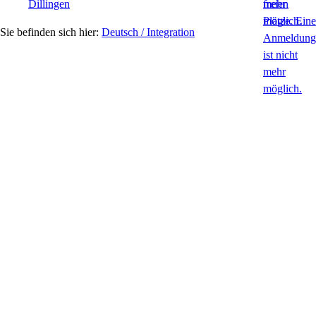
Dillingen
Deutsch / Integration