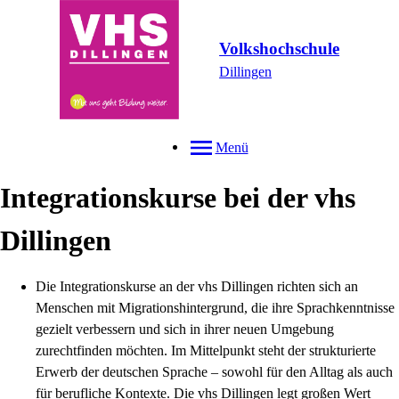
Volkshochschule
Dillingen
Menü
Integrationskurse bei der vhs
Dillingen
Die Integrationskurse an der vhs Dillingen richten sich an
Menschen mit Migrationshintergrund, die ihre Sprachkenntnisse
gezielt verbessern und sich in ihrer neuen Umgebung
zurechtfinden möchten. Im Mittelpunkt steht der strukturierte
Erwerb der deutschen Sprache – sowohl für den Alltag als auch
für berufliche Kontexte. Die vhs Dillingen legt großen Wert