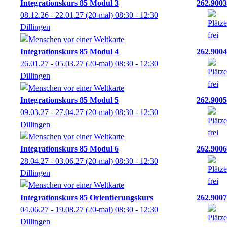
Integrationskurs 85 Modul 3
262.9003
08.12.26 - 22.01.27
(20-mal)
08:30
- 12:30
Dillingen
Integrationskurs 85 Modul 4
262.9004
26.01.27 - 05.03.27
(20-mal)
08:30
- 12:30
Dillingen
Integrationskurs 85 Modul 5
262.9005
09.03.27 - 27.04.27
(20-mal)
08:30
- 12:30
Dillingen
Integrationskurs 85 Modul 6
262.9006
28.04.27 - 03.06.27
(20-mal)
08:30
- 12:30
Dillingen
Integrationskurs 85 Orientierungskurs
262.9007
04.06.27 - 19.08.27
(20-mal)
08:30
- 12:30
Dillingen