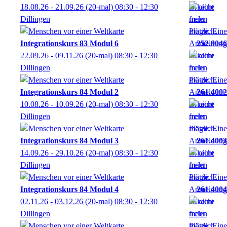
18.08.26 - 21.09.26
(20-mal)
08:30
- 12:30
Dillingen
Integrationskurs 83 Modul 6
252.9046
22.09.26 - 09.11.26
(20-mal)
08:30
- 12:30
Dillingen
Integrationskurs 84 Modul 2
261.4002
10.08.26 - 10.09.26
(20-mal)
08:30
- 12:30
Dillingen
Integrationskurs 84 Modul 3
261.4003
14.09.26 - 29.10.26
(20-mal)
08:30
- 12:30
Dillingen
Integrationskurs 84 Modul 4
261.4004
02.11.26 - 03.12.26
(20-mal)
08:30
- 12:30
Dillingen