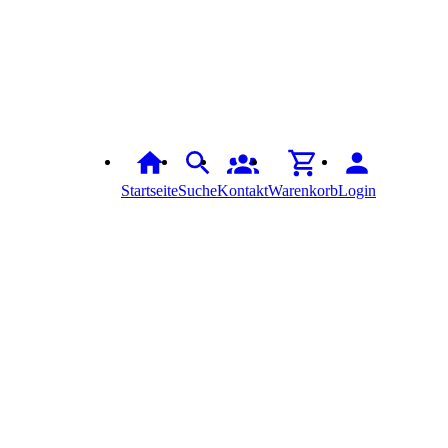
Startseite
Suche
Kontakt
Warenkorb
Login