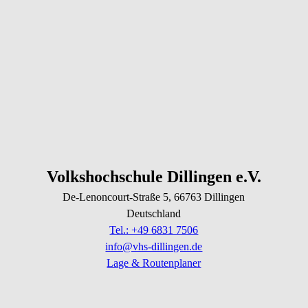
Volkshochschule Dillingen e.V.
De-Lenoncourt-Straße
5
, 66763
Dillingen
Deutschland
Tel.: +49 6831 7506
info@vhs-dillingen.de
Lage & Routenplaner