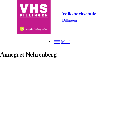
Volkshochschule
Dillingen
Menü
Annegret
Nehrenberg