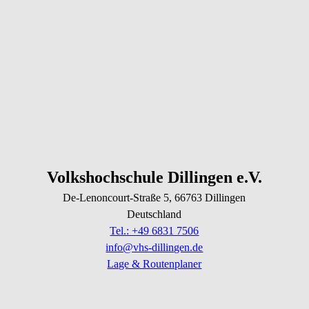
Volkshochschule Dillingen e.V.
De-Lenoncourt-Straße
5
, 66763
Dillingen
Deutschland
Tel.: +49 6831 7506
info@vhs-dillingen.de
Lage & Routenplaner