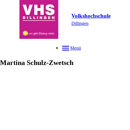
Volkshochschule
Dillingen
Menü
Martina
Schulz-Zwetsch