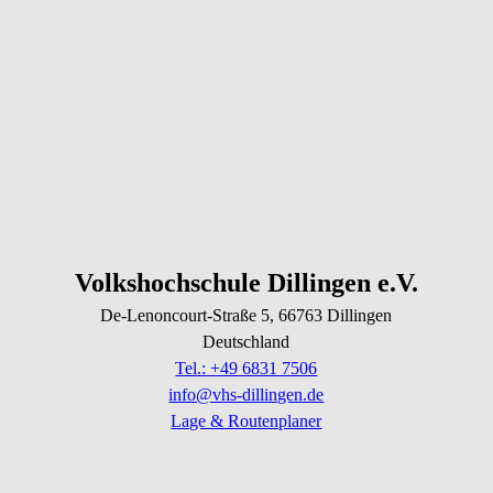
Volkshochschule Dillingen e.V.
De-Lenoncourt-Straße
5
, 66763
Dillingen
Deutschland
Tel.: +49 6831 7506
info@vhs-dillingen.de
Lage & Routenplaner