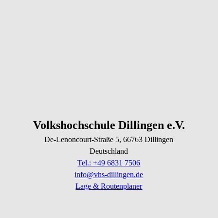
Volkshochschule Dillingen e.V.
De-Lenoncourt-Straße
5
, 66763
Dillingen
Deutschland
Tel.: +49 6831 7506
info@vhs-dillingen.de
Lage & Routenplaner