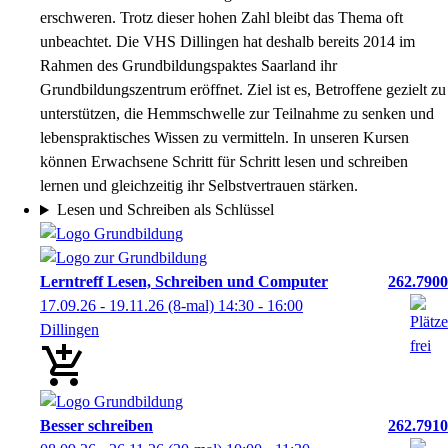
erschweren. Trotz dieser hohen Zahl bleibt das Thema oft
unbeachtet. Die VHS Dillingen hat deshalb bereits 2014 im
Rahmen des Grundbildungspaktes Saarland ihr
Grundbildungszentrum eröffnet. Ziel ist es, Betroffene gezielt zu
unterstützen, die Hemmschwelle zur Teilnahme zu senken und
lebenspraktisches Wissen zu vermitteln. In unseren Kursen
können Erwachsene Schritt für Schritt lesen und schreiben
lernen und gleichzeitig ihr Selbstvertrauen stärken.
Lesen und Schreiben als Schlüssel
Lerntreff Lesen, Schreiben und Computer
262.7900
17.09.26 - 19.11.26
(8-mal)
14:30
- 16:00
Dillingen
Besser schreiben
262.7910