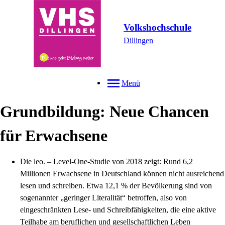
Volkshochschule
Dillingen
Menü
Grundbildung: Neue Chancen
für Erwachsene
Die leo. – Level-One-Studie von 2018 zeigt: Rund 6,2
Millionen Erwachsene in Deutschland können nicht ausreichend
lesen und schreiben. Etwa 12,1 % der Bevölkerung sind von
sogenannter „geringer Literalität“ betroffen, also von
eingeschränkten Lese- und Schreibfähigkeiten, die eine aktive
Teilhabe am beruflichen und gesellschaftlichen Leben