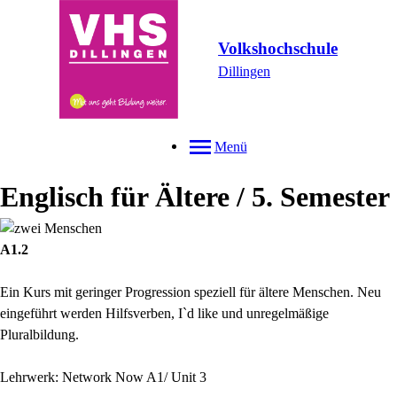
Volkshochschule
Dillingen
Menü
Englisch für Ältere / 5. Semester
A1.2
Ein Kurs mit geringer Progression speziell für ältere Menschen. Neu
eingeführt werden Hilfsverben, I`d like und unregelmäßige
Pluralbildung.
Lehrwerk: Network Now A1/ Unit 3