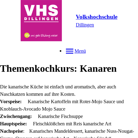
Volkshochschule
Dillingen
Menü
Themenkochkurs: Kanaren
Die kanarische Küche ist einfach und aromatisch, aber auch
Naschkatzen kommen auf ihre Kosten.
Vorspeise:
Kanarische Kartoffeln mit Roter-Mojo Sauce und
Knoblauch-Avocado Mojo Sauce
Zwischengang:
Kanarische Fischsuppe
Hauptspeise:
Fleischklößchen mit Reis kanarische Art
Nachspeise
: Kanarisches Mandeldessert, kanarische Nuss-Nougat-