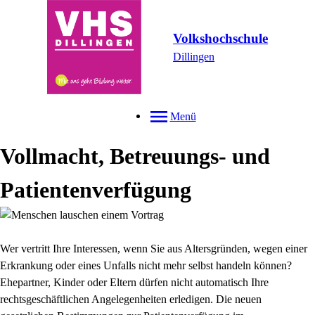
Volkshochschule
Dillingen
Menü
Vollmacht, Betreuungs- und
Patientenverfügung
Wer vertritt Ihre Interessen, wenn Sie aus Altersgründen, wegen einer
Erkrankung oder eines Unfalls nicht mehr selbst handeln können?
Ehepartner, Kinder oder Eltern dürfen nicht automatisch Ihre
rechtsgeschäftlichen Angelegenheiten erledigen. Die neuen