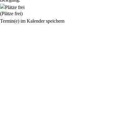
(Plätze frei)
Termin(e) im Kalender speichern