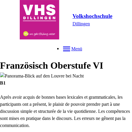
Volkshochschule
Dillingen
Menü
Französisch Oberstufe VI
B1
Après avoir acquis de bonnes bases lexicales et grammaticales, les
participants ont a présent, le plaisir de pouvoir prendre part à une
discussion simple et structurée de la vie quotidienne. Les compétences
sont mises en pratique dans le discours. Les erreurs ne gênent pas la
communication.