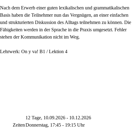
Nach dem Erwerb einer guten lexikalischen und grammatikalischen
Basis haben die Teilnehmer nun das Vergnügen, an einer einfachen
und strukturierten Diskussion des Alltags teilnehmen zu können. Die
Fähigkeiten werden in der Sprache in die Praxis umgesetzt. Fehler
stehen der Kommunikation nicht im Weg.
Lehrwerk: On y va! B1 / Lektion 4
12 Tage, 10.09.2026 - 10.12.2026
Zeiten
Donnerstag, 17:45 - 19:15 Uhr