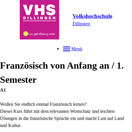
Volkshochschule
Dillingen
Menü
Französisch von Anfang an / 1.
Semester
A1
Wollen Sie endlich einmal Französisch lernen?
Dieser Kurs führt mit dem relevanten Wortschatz und leichten
Übungen in die französische Sprache ein und macht Lust auf Land
und Kultur.