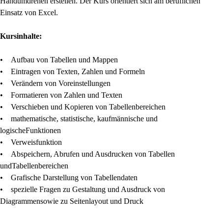
Handumdrehen erstellen. Der Kurs orientiert sich am beruflichen
Einsatz von Excel.
Kursinhalte:
• Aufbau von Tabellen und Mappen
• Eintragen von Texten, Zahlen und Formeln
• Verändern von Voreinstellungen
• Formatieren von Zahlen und Texten
• Verschieben und Kopieren von Tabellenbereichen
• mathematische, statistische, kaufmännische und
logischeFunktionen
• Verweisfunktion
• Abspeichern, Abrufen und Ausdrucken von Tabellen
undTabellenbereichen
• Grafische Darstellung von Tabellendaten
• spezielle Fragen zu Gestaltung und Ausdruck von
Diagrammensowie zu Seitenlayout und Druck