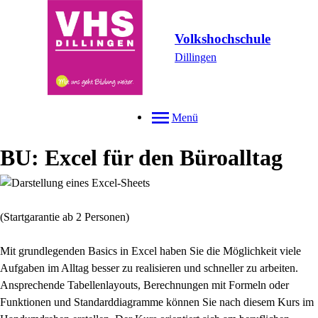
Volkshochschule
Dillingen
Menü
BU: Excel für den Büroalltag
(Startgarantie ab 2 Personen)
Mit grundlegenden Basics in Excel haben Sie die Möglichkeit viele
Aufgaben im Alltag besser zu realisieren und schneller zu arbeiten.
Ansprechende Tabellenlayouts, Berechnungen mit Formeln oder
Funktionen und Standarddiagramme können Sie nach diesem Kurs im