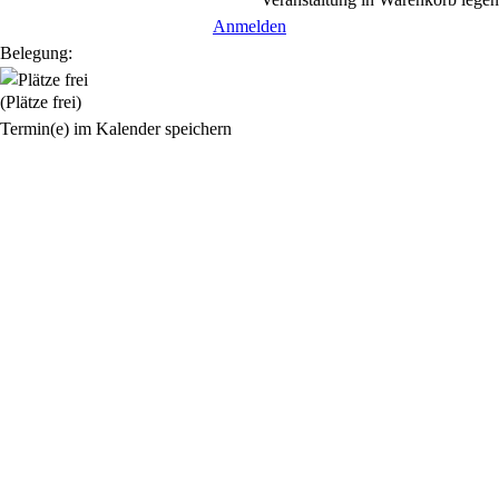
Anmelden
Belegung:
(Plätze frei)
Termin(e) im Kalender speichern