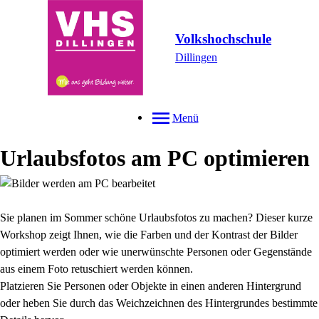
Volkshochschule
Dillingen
Menü
Urlaubsfotos am PC optimieren
Sie planen im Sommer schöne Urlaubsfotos zu machen? Dieser kurze
Workshop zeigt Ihnen, wie die Farben und der Kontrast der Bilder
optimiert werden oder wie unerwünschte Personen oder Gegenstände
aus einem Foto retuschiert werden können.
Platzieren Sie Personen oder Objekte in einen anderen Hintergrund
oder heben Sie durch das Weichzeichnen des Hintergrundes bestimmte