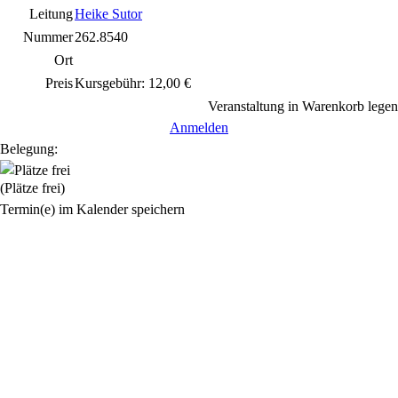
Leitung
Heike Sutor
Nummer
262.8540
Ort
Preis
Kursgebühr: 12,00 €
Veranstaltung in Warenkorb legen
Anmelden
Belegung:
(Plätze frei)
Termin(e) im Kalender speichern