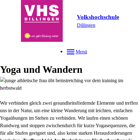
Volkshochschule
Dillingen
Menü
Yoga und Wandern
Wir verbinden gleich zwei gesundheitsfördernde Elemente und treffen
uns in der Natur, um eine kleine Wanderung mit leichten, einfachen
Yogaübungen im Stehen zu verbinden. Wir laufen einen schönen
Rundweg und stoppen zwischendurch für kurze Yogasequenzen, die
für alle Stufen geeignet sind, also keine starken Herausforderungen