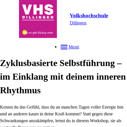
Volkshochschule
Dillingen
Menü
Zyklusbasierte Selbstführung –
im Einklang mit deinem inneren
Rhythmus
Kennst du das Gefühl, dass du an manchen Tagen voller Energie bist
und an anderen kaum in deine Kraft kommst? Statt gegen diese
Schwankungen anzukämpfen, lernst du in diesem Workshop, sie als