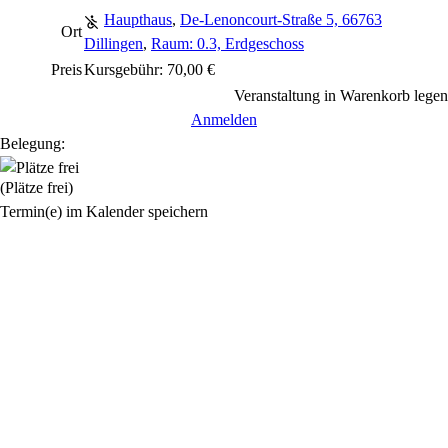
Haupthaus
,
De-Lenoncourt-Straße 5, 66763
Ort
Dillingen
,
Raum: 0.3, Erdgeschoss
Preis
Kursgebühr: 70,00 €
Veranstaltung in Warenkorb legen
Anmelden
Belegung:
(Plätze frei)
Termin(e) im Kalender speichern