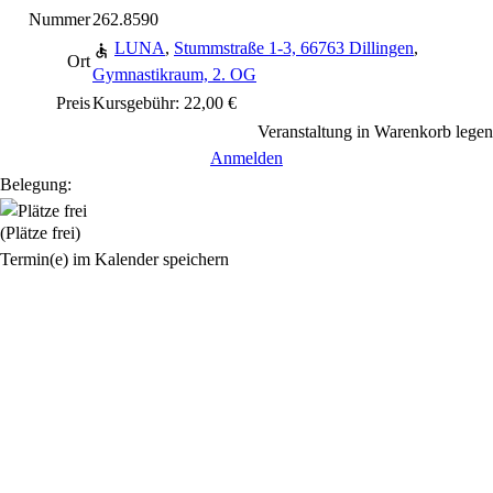
Nummer
262.8590
LUNA
,
Stummstraße 1-3, 66763 Dillingen
,
Ort
Gymnastikraum, 2. OG
Preis
Kursgebühr: 22,00 €
Veranstaltung in Warenkorb legen
Anmelden
Belegung:
(Plätze frei)
Termin(e) im Kalender speichern