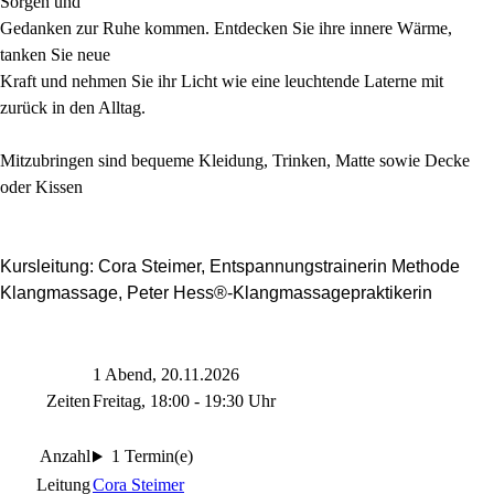
Sorgen und
Gedanken zur Ruhe kommen. Entdecken Sie ihre innere Wärme,
tanken Sie neue
Kraft und nehmen Sie ihr Licht wie eine leuchtende Laterne mit
zurück in den Alltag.
Mitzubringen sind bequeme Kleidung, Trinken, Matte sowie Decke
oder Kissen
Kursleitung: Cora Steimer, Entspannungstrainerin Methode
Klangmassage, Peter Hess®-Klangmassagepraktikerin
1 Abend, 20.11.2026
Zeiten
Freitag, 18:00 - 19:30 Uhr
Anzahl
1 Termin(e)
Leitung
Cora Steimer