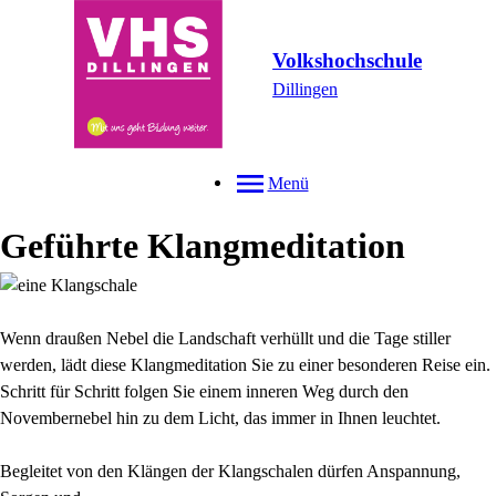
Volkshochschule
Dillingen
Menü
Geführte Klangmeditation
Wenn draußen Nebel die Landschaft verhüllt und die Tage stiller
werden, lädt diese Klangmeditation Sie zu einer besonderen Reise ein.
Schritt für Schritt folgen Sie einem inneren Weg durch den
Novembernebel hin zu dem Licht, das immer in Ihnen leuchtet.
Begleitet von den Klängen der Klangschalen dürfen Anspannung,