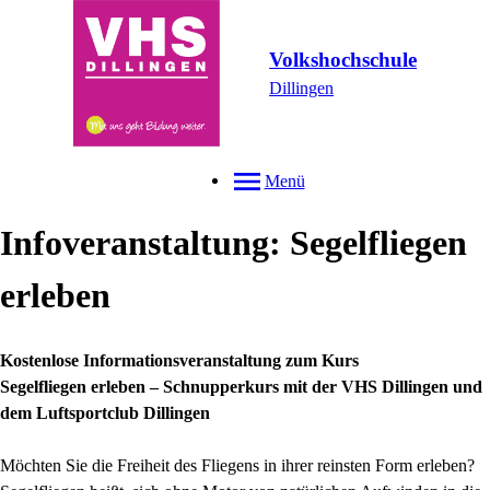
Volkshochschule
Dillingen
Menü
Infoveranstaltung: Segelfliegen
erleben
Kostenlose Informationsveranstaltung zum Kurs
Segelfliegen erleben – Schnupperkurs mit der VHS Dillingen und
dem Luftsportclub Dillingen
Möchten Sie die Freiheit des Fliegens in ihrer reinsten Form erleben?