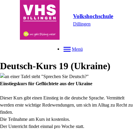
Volkshochschule
Dillingen
Menü
Deutsch-Kurs 19 (Ukraine)
Einstiegskurs für Geflüchtete aus der Ukraine
Dieser Kurs gibt einen Einstieg in die deutsche Sprache. Vermittelt
werden erste wichtige Redewendungen, um sich im Alltag zu Recht zu
finden.
Die Teilnahme am Kurs ist kostenlos.
Der Unterricht findet einmal pro Woche statt.