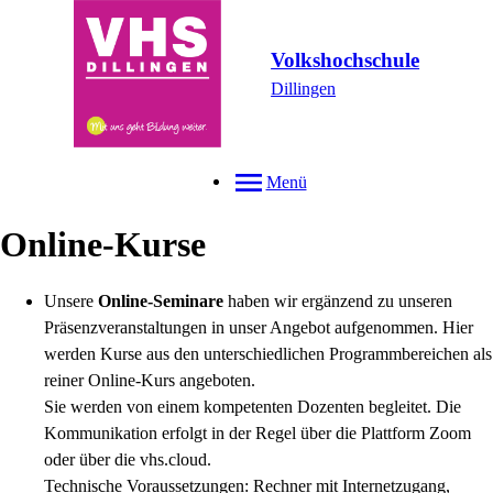
Volkshochschule
Dillingen
Menü
Online-Kurse
Unsere
Online-Seminare
haben wir ergänzend zu unseren
Präsenzveranstaltungen in unser Angebot aufgenommen. Hier
werden Kurse aus den unterschiedlichen Programmbereichen als
reiner Online-Kurs angeboten.
Sie werden von einem kompetenten Dozenten begleitet. Die
Kommunikation erfolgt in der Regel über die Plattform Zoom
oder über die vhs.cloud.
Technische Voraussetzungen: Rechner mit Internetzugang,