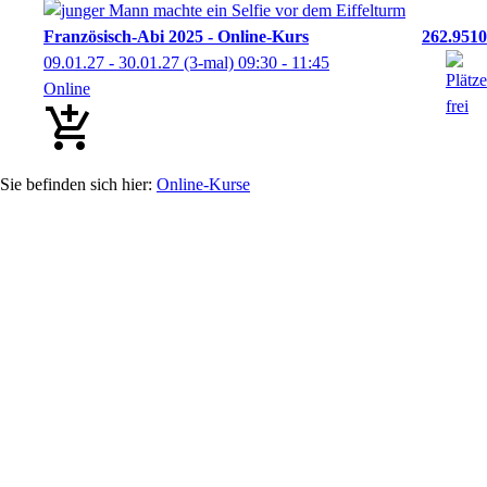
Französisch-Abi 2025 - Online-Kurs
262.9510
09.01.27 - 30.01.27
(3-mal)
09:30
- 11:45
Online
Online-Kurse