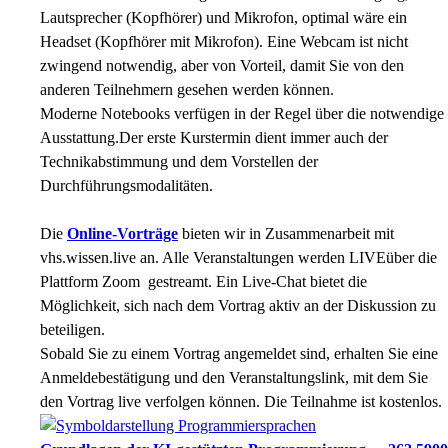
Lautsprecher (Kopfhörer) und Mikrofon, optimal wäre ein
Headset (Kopfhörer mit Mikrofon). Eine Webcam ist nicht
zwingend notwendig, aber von Vorteil, damit Sie von den
anderen Teilnehmern gesehen werden können.
Moderne Notebooks verfügen in der Regel über die notwendige
Ausstattung.Der erste Kurstermin dient immer auch der
Technikabstimmung und dem Vorstellen der
Durchführungsmodalitäten.
Die
Online-Vorträge
bieten wir in Zusammenarbeit mit
vhs.wissen.live an. Alle Veranstaltungen werden LIVEüber die
Plattform Zoom gestreamt. Ein Live-Chat bietet die
Möglichkeit, sich nach dem Vortrag aktiv an der Diskussion zu
beteiligen.
Sobald Sie zu einem Vortrag angemeldet sind, erhalten Sie eine
Anmeldebestätigung und den Veranstaltungslink, mit dem Sie
den Vortrag live verfolgen können. Die Teilnahme ist kostenlos.