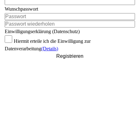
Wunschpasswort
Einwilligungserklärung (Datenschutz)
Hiermit erteile ich die Einwilligung zur
Datenverarbeitung
(Details)
Registrieren