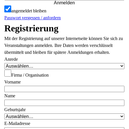
Anmelden
angemeldet bleiben
Passwort vergessen / anfordern
Registrierung
Mit der Registrierung auf unserer Internetseite können Sie sich zu
Veranstaltungen anmelden. Ihre Daten werden verschlüsselt
übermittelt und bleiben für spätere Anmeldungen erhalten.
Anrede
Firma / Organisation
Vorname
Name
Geburtsjahr
E-Mailadresse