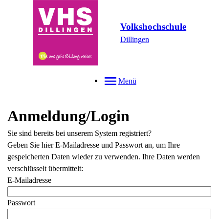
Volkshochschule
Dillingen
Menü
Anmeldung/Login
Sie sind bereits bei unserem System registriert?
Geben Sie hier E-Mailadresse und Passwort an, um Ihre
gespeicherten Daten wieder zu verwenden. Ihre Daten werden
verschlüsselt übermittelt:
E-Mailadresse
Passwort