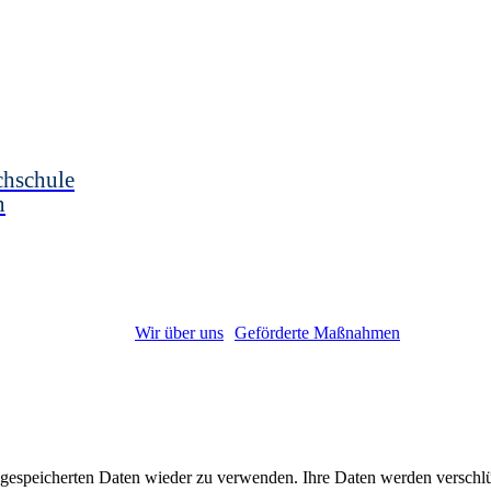
chschule
n
Wir über uns
Geförderte Maßnahmen
gespeicherten Daten wieder zu verwenden. Ihre Daten werden verschlüss