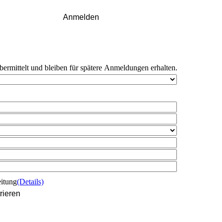
Anmelden
bermittelt und bleiben für spätere Anmeldungen erhalten.
eitung
(Details)
rieren