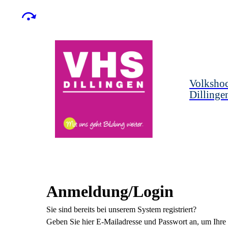
Volksho
Dillinge
Anmeldung/Login
Sie sind bereits bei unserem System registriert?
Geben Sie hier E-Mailadresse und Passwort an, um Ihre 