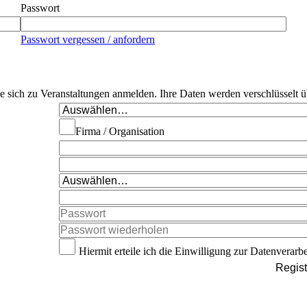
Passwort
Passwort vergessen / anfordern
Sie sich zu Veranstaltungen anmelden. Ihre Daten werden verschlüsselt ü
Firma / Organisation
Hiermit erteile ich die Einwilligung zur Datenverarb
Regist