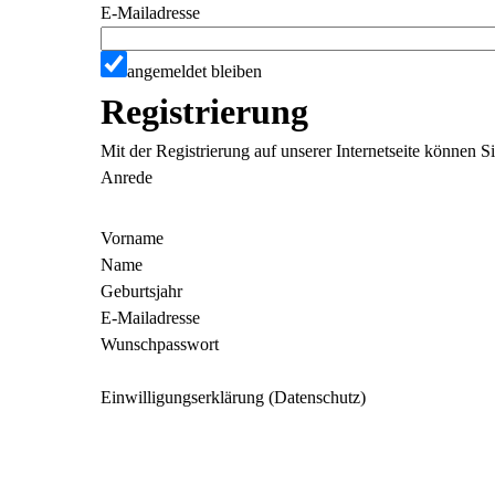
E-Mailadresse
angemeldet bleiben
Registrierung
Mit der Registrierung auf unserer Internetseite können 
Anrede
Vorname
Name
Geburtsjahr
E-Mailadresse
Wunschpasswort
Einwilligungserklärung (Datenschutz)