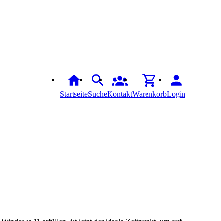
Startseite
Suche
Kontakt
Warenkorb
Login