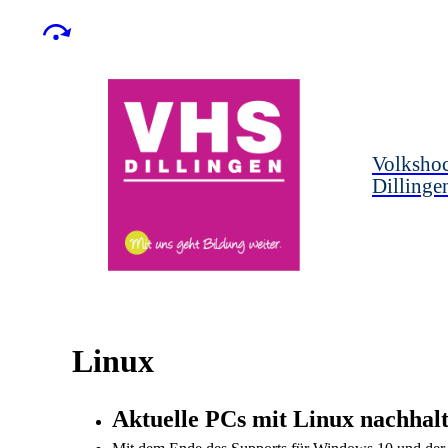
Volksho
Dillinge
Linux
Aktuelle PCs mit Linux nachhalt