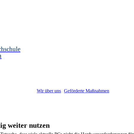
chschule
n
Wir über uns
Geförderte Maßnahmen
ig weiter nutzen