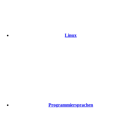
Linux
Programmiersprachen