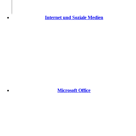
Internet und Soziale Medien
Microsoft Office