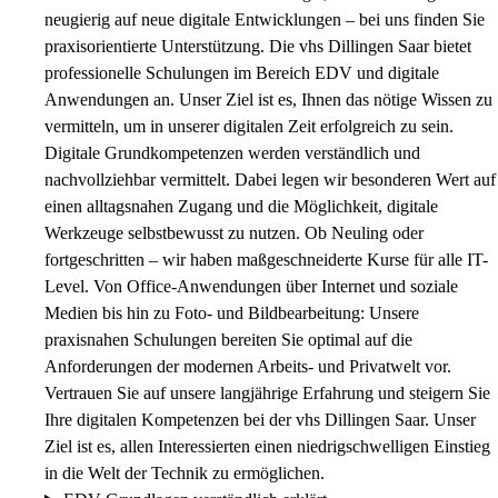
neugierig auf neue digitale Entwicklungen – bei uns finden Sie
praxisorientierte Unterstützung. Die vhs Dillingen Saar bietet
professionelle Schulungen im Bereich EDV und digitale
Anwendungen an. Unser Ziel ist es, Ihnen das nötige Wissen zu
vermitteln, um in unserer digitalen Zeit erfolgreich zu sein.
Digitale Grundkompetenzen werden verständlich und
nachvollziehbar vermittelt. Dabei legen wir besonderen Wert auf
einen alltagsnahen Zugang und die Möglichkeit, digitale
Werkzeuge selbstbewusst zu nutzen. Ob Neuling oder
fortgeschritten – wir haben maßgeschneiderte Kurse für alle IT-
Level. Von Office-Anwendungen über Internet und soziale
Medien bis hin zu Foto- und Bildbearbeitung: Unsere
praxisnahen Schulungen bereiten Sie optimal auf die
Anforderungen der modernen Arbeits- und Privatwelt vor.
Vertrauen Sie auf unsere langjährige Erfahrung und steigern Sie
Ihre digitalen Kompetenzen bei der vhs Dillingen Saar. Unser
Ziel ist es, allen Interessierten einen niedrigschwelligen Einstieg
in die Welt der Technik zu ermöglichen.