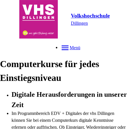
Volkshochschule
Dillingen
Menü
Computerkurse für jedes
Einstiegsniveau
Digitale Herausforderungen in unserer
Zeit
Im Programmbereich EDV + Digitales der vhs Dillingen
können Sie bei einem Computerkurs digitale Kenntnisse
erlernen oder auffrischen. Ob Einsteiger, Wiedereinsteiger oder