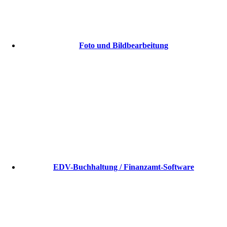
Foto und Bildbearbeitung
EDV-Buchhaltung / Finanzamt-Software