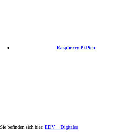
Raspberry Pi Pico
EDV + Digitales