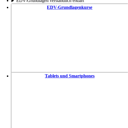
EDV-Grundlagen verständlich erklärt
EDV-Grundlagenkurse
Tablets und Smartphones