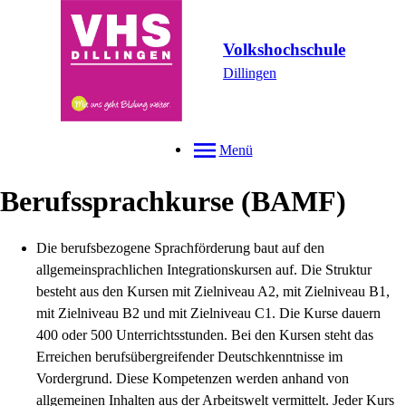
Volkshochschule
Dillingen
Menü
Berufssprachkurse (BAMF)
Die berufsbezogene Sprachförderung baut auf den
allgemeinsprachlichen Integrationskursen auf. Die Struktur
besteht aus den Kursen mit Zielniveau A2, mit Zielniveau B1,
mit Zielniveau B2 und mit Zielniveau C1. Die Kurse dauern
400 oder 500 Unterrichtsstunden. Bei den Kursen steht das
Erreichen berufsübergreifender Deutschkenntnisse im
Vordergrund. Diese Kompetenzen werden anhand von
allgemeinen Inhalten aus der Arbeitswelt vermittelt. Jeder Kurs