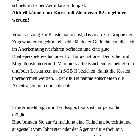
schließt mit einer Zertifikatsprüfung ab.
Aktuell können nur Kurse mit Zielniveau B2 angeboten
werden!
Voraussetzung zur Kursteilnahme ist, dass man zur Gruppe der
Zugewanderten gehört, einschließlich der Geflüchteten, die sich
im Anerkennungsverfahren befinden und eine gute
Bleibeperspektive hat oder EU-Bürger ist oder Deutscher mit
Migrationshintergrund. Man muss arbeitssuchend gemeldet sein
und/oder Leistungen nach SGB II beziehen, damit die Kosten
übernommen werden. Über die Teilnahme entscheiden die
Arbeitsagenturen und Jobcenter.
Eine Anmeldung zum Berufssprachkurs ist nur persönlich
möglich.
Bitte bringen Sie zur Anmeldung eine Teilnahmeberechtigung,
ausgestellt vom Jobcenter oder der Agentur für Arbeit mit.