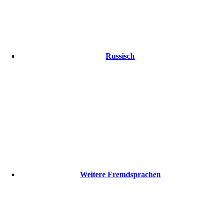
Russisch
Weitere Fremdsprachen