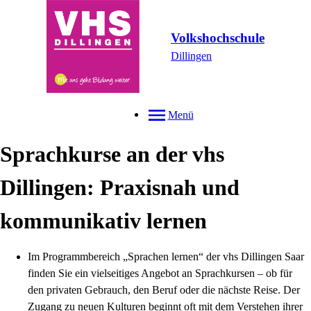
Volkshochschule
Dillingen
Menü
Sprachkurse an der vhs
Dillingen: Praxisnah und
kommunikativ lernen
Im Programmbereich „Sprachen lernen“ der vhs Dillingen Saar
finden Sie ein vielseitiges Angebot an Sprachkursen – ob für
den privaten Gebrauch, den Beruf oder die nächste Reise. Der
Zugang zu neuen Kulturen beginnt oft mit dem Verstehen ihrer