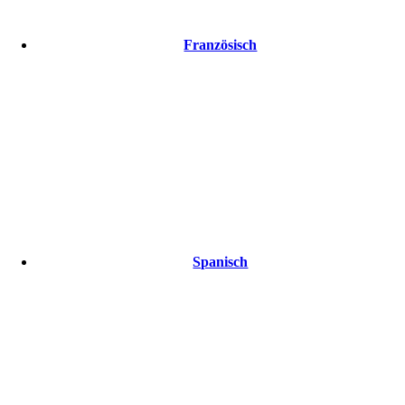
Französisch
Spanisch