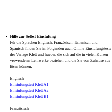
Hilfe zur Selbst-Einstufung
Für die Sprachen Englisch, Französisch, Italienisch und
Spanisch finden Sie im Folgenden auch Online-Einstufungstests
der Verlage Klett und hueber, die sich auf die in vielen Kursen
verwendeten Lehrwerke beziehen und die Sie von Zuhause aus
lösen können:
Englisch
Einstufungstest Klett A1
Einstufungstest Klett A2
Einstufungstest Klett B1
Französisch