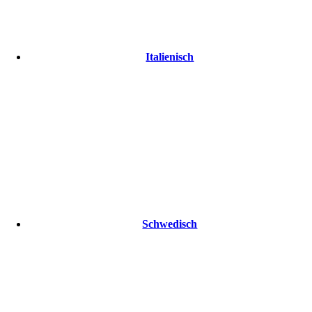
Italienisch
Schwedisch