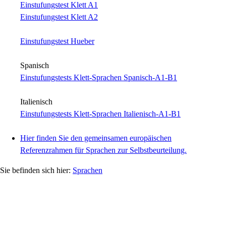
Einstufungstest Klett A1
Einstufungstest Klett A2
Einstufungstest Hueber
Spanisch
Einstufungstests Klett-Sprachen Spanisch-A1-B1
Italienisch
Einstufungstests Klett-Sprachen Italienisch-A1-B1
Hier finden Sie den gemeinsamen europäischen
Referenzrahmen für Sprachen zur Selbstbeurteilung.
Sprachen