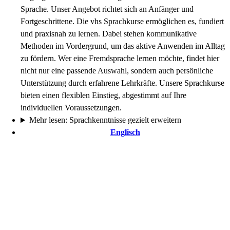
Sprache. Unser Angebot richtet sich an Anfänger und
Fortgeschrittene. Die vhs Sprachkurse ermöglichen es, fundiert
und praxisnah zu lernen. Dabei stehen kommunikative
Methoden im Vordergrund, um das aktive Anwenden im Alltag
zu fördern. Wer eine Fremdsprache lernen möchte, findet hier
nicht nur eine passende Auswahl, sondern auch persönliche
Unterstützung durch erfahrene Lehrkräfte. Unsere Sprachkurse
bieten einen flexiblen Einstieg, abgestimmt auf Ihre
individuellen Voraussetzungen.
Mehr lesen: Sprachkenntnisse gezielt erweitern
Englisch