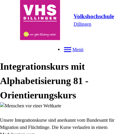
Volkshochschule
Dillingen
Menü
Integrationskurs mit
Alphabetisierung 81 -
Orientierungskurs
Unsere Integrationskurse sind anerkannt vom Bundesamt für
Migration und Flüchtlinge. Die Kurse verlaufen in einem