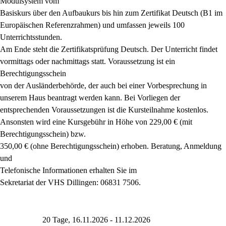
Modulsystem vom
Basiskurs über den Aufbaukurs bis hin zum Zertifikat Deutsch (B1 im
Europäischen Referenzrahmen) und umfassen jeweils 100
Unterrichtsstunden.
Am Ende steht die Zertifikatsprüfung Deutsch. Der Unterricht findet
vormittags oder nachmittags statt. Voraussetzung ist ein
Berechtigungsschein
von der Ausländerbehörde, der auch bei einer Vorbesprechung in
unserem Haus beantragt werden kann. Bei Vorliegen der
entsprechenden Voraussetzungen ist die Kursteilnahme kostenlos.
Ansonsten wird eine Kursgebühr in Höhe von 229,00 € (mit
Berechtigungsschein) bzw.
350,00 € (ohne Berechtigungsschein) erhoben. Beratung, Anmeldung
und
Telefonische Informationen erhalten Sie im
Sekretariat der VHS Dillingen: 06831 7506.
20 Tage, 16.11.2026 - 11.12.2026