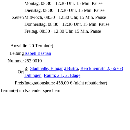
Montag, 08:30 - 12:30 Uhr, 15 Min. Pause
Dienstag, 08:30 - 12:30 Uhr, 15 Min. Pause
Zeiten
Mittwoch, 08:30 - 12:30 Uhr, 15 Min. Pause
Donnerstag, 08:30 - 12:30 Uhr, 15 Min. Pause
Freitag, 08:30 - 12:30 Uhr, 15 Min. Pause
Anzahl
20 Termin(e)
Leitung
Isabell Bastian
Nummer
252.9010
Stadthalle, Eingang Bistro
,
Berckheimstr. 2, 66763
Ort
Dillingen
,
Raum: 2.1, 2. Etage
Preis
Integrationskurs: 458,00 €
(nicht rabattierbar)
Termin(e) im Kalender speichern