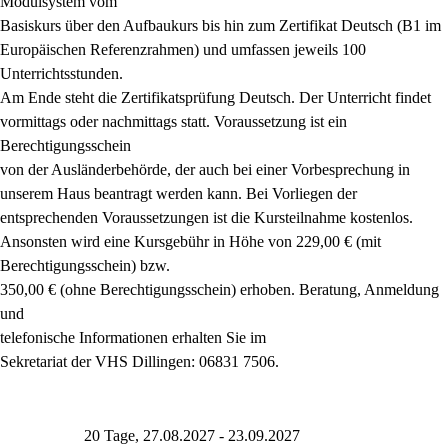
Modulsystem vom
Basiskurs über den Aufbaukurs bis hin zum Zertifikat Deutsch (B1 im
Europäischen Referenzrahmen) und umfassen jeweils 100
Unterrichtsstunden.
Am Ende steht die Zertifikatsprüfung Deutsch. Der Unterricht findet
vormittags oder nachmittags statt. Voraussetzung ist ein
Berechtigungsschein
von der Ausländerbehörde, der auch bei einer Vorbesprechung in
unserem Haus beantragt werden kann. Bei Vorliegen der
entsprechenden Voraussetzungen ist die Kursteilnahme kostenlos.
Ansonsten wird eine Kursgebühr in Höhe von 229,00 € (mit
Berechtigungsschein) bzw.
350,00 € (ohne Berechtigungsschein) erhoben. Beratung, Anmeldung
und
telefonische Informationen erhalten Sie im
Sekretariat der VHS Dillingen: 06831 7506.
20 Tage, 27.08.2027 - 23.09.2027