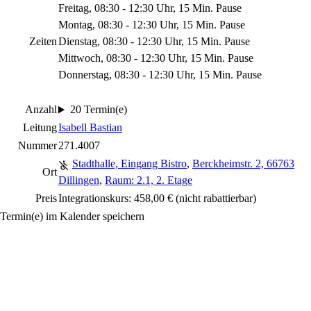
Freitag, 08:30 - 12:30 Uhr, 15 Min. Pause
Montag, 08:30 - 12:30 Uhr, 15 Min. Pause
Zeiten
Dienstag, 08:30 - 12:30 Uhr, 15 Min. Pause
Mittwoch, 08:30 - 12:30 Uhr, 15 Min. Pause
Donnerstag, 08:30 - 12:30 Uhr, 15 Min. Pause
Anzahl
20 Termin(e)
Leitung
Isabell Bastian
Nummer
271.4007
Stadthalle, Eingang Bistro
,
Berckheimstr. 2, 66763
Ort
Dillingen
,
Raum: 2.1, 2. Etage
Preis
Integrationskurs: 458,00 €
(nicht rabattierbar)
Termin(e) im Kalender speichern