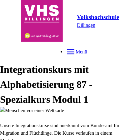
Volkshochschule
Dillingen
Menü
Integrationskurs mit
Alphabetisierung 87 -
Spezialkurs Modul 1
Unsere Integrationskurse sind anerkannt vom Bundesamt für
Migration und Flüchtlinge. Die Kurse verlaufen in einem