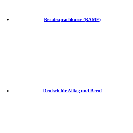
Berufssprachkurse (BAMF)
Deutsch für Alltag und Beruf