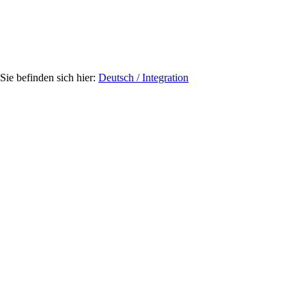
Deutsch / Integration