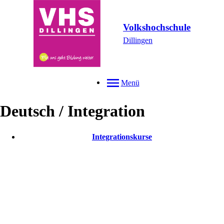
Volkshochschule
Dillingen
Menü
Deutsch / Integration
Integrationskurse